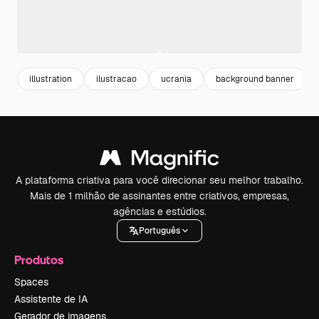
illustration
ilustracao
ucrania
background banner
A plataforma criativa para você direcionar seu melhor trabalho.
Mais de 1 milhão de assinantes entre criativos, empresas,
agências e estúdios.
Português
Produtos
Spaces
Assistente de IA
Gerador de imagens