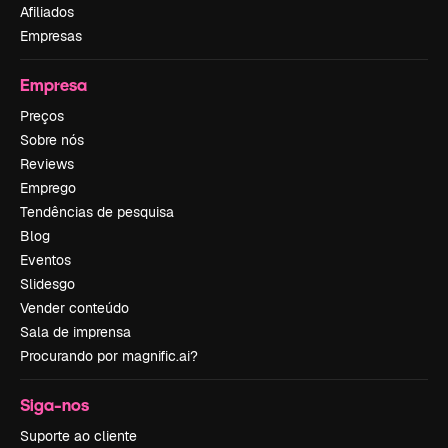
Afiliados
Empresas
Empresa
Preços
Sobre nós
Reviews
Emprego
Tendências de pesquisa
Blog
Eventos
Slidesgo
Vender conteúdo
Sala de imprensa
Procurando por magnific.ai?
Siga-nos
Suporte ao cliente