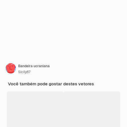
Bandeira ucraniana
Sicily87
Você também pode gostar destes vetores