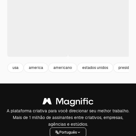
usa
america
americano
estados unidos
president
A plataforma criativa para você direcionar seu melhor trabalho.
Mais de 1 milhão de assinantes entre criativos, empresas,
agências e estúdios.
Português