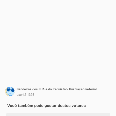
Bandeiras dos EUA e do Paquistão. Ilustração vetorial
user1211325
Você também pode gostar destes vetores