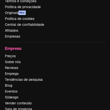
Termos e condições
Política de privacidade
Originais
New
Política de cookies
Central de confiabilidade
Afiliados
Empresas
Empresa
Preços
Sobre nós
Reviews
Emprego
Tendências de pesquisa
Blog
Eventos
Slidesgo
Vender conteúdo
Sala de imprensa