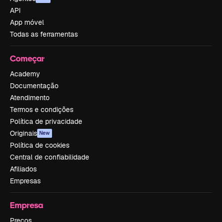
API
App móvel
Todas as ferramentas
Começar
Academy
Documentação
Atendimento
Termos e condições
Política de privacidade
Originais
New
Política de cookies
Central de confiabilidade
Afiliados
Empresas
Empresa
Preços