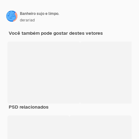
Banheiro sujo e limpo.
derariad
Você também pode gostar destes vetores
PSD relacionados