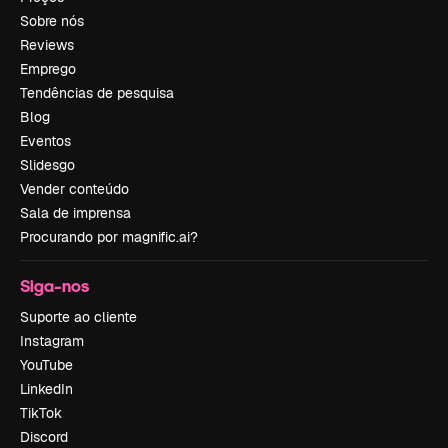
Sobre nós
Reviews
Emprego
Tendências de pesquisa
Blog
Eventos
Slidesgo
Vender conteúdo
Sala de imprensa
Procurando por magnific.ai?
Siga-nos
Suporte ao cliente
Instagram
YouTube
LinkedIn
TikTok
Discord