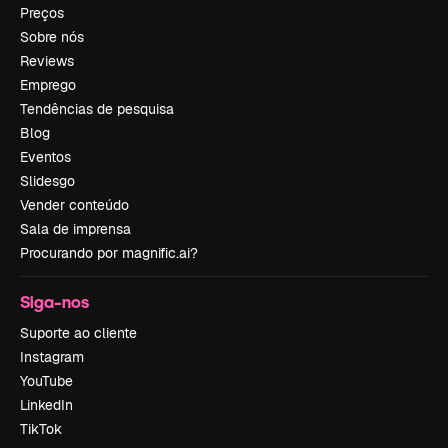
Preços
Sobre nós
Reviews
Emprego
Tendências de pesquisa
Blog
Eventos
Slidesgo
Vender conteúdo
Sala de imprensa
Procurando por magnific.ai?
Siga-nos
Suporte ao cliente
Instagram
YouTube
LinkedIn
TikTok