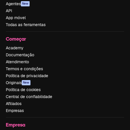
Agentes
New
API
App móvel
Todas as ferramentas
Começar
Academy
Documentação
Atendimento
Termos e condições
Política de privacidade
Originais
New
Política de cookies
Central de confiabilidade
Afiliados
Empresas
Empresa