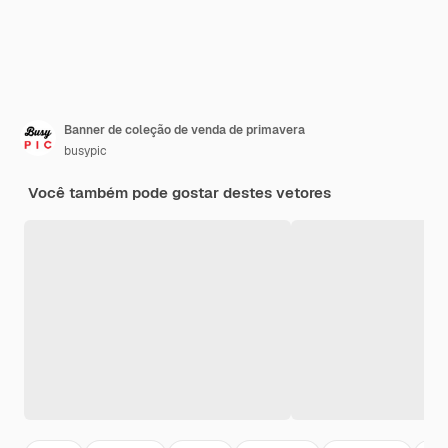
Banner de coleção de venda de primavera
busypic
Você também pode gostar destes vetores