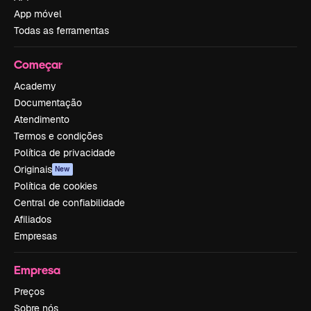
App móvel
Todas as ferramentas
Começar
Academy
Documentação
Atendimento
Termos e condições
Política de privacidade
Originais
New
Política de cookies
Central de confiabilidade
Afiliados
Empresas
Empresa
Preços
Sobre nós