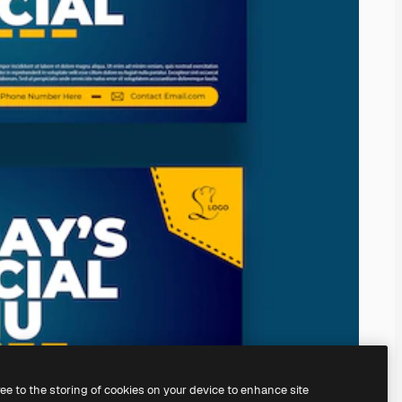
ree to the storing of cookies on your device to enhance site