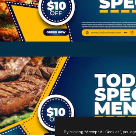
By clicking “Accept All Cookies”, you ag