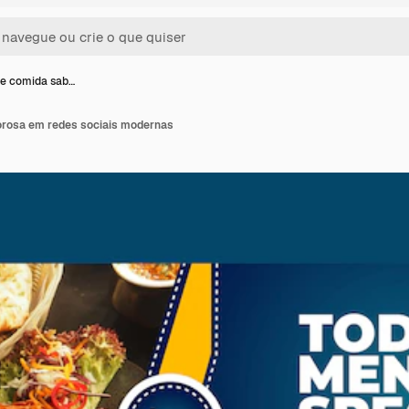
e comida sab…
orosa em redes sociais modernas