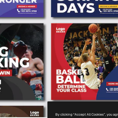
By clicking “Accept All Cookies”, you ag