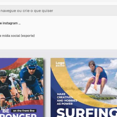
e instagram …
 mídia social (esporte)