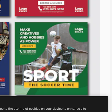
ree to the storing of cookies on your device to enhance site