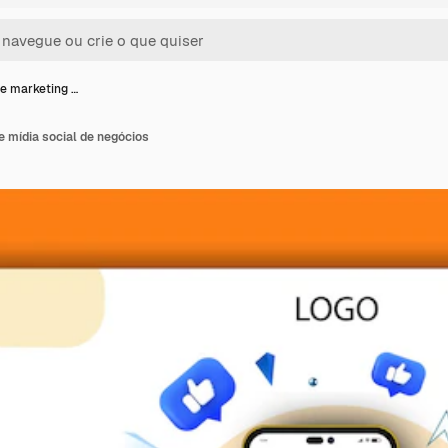
e marketing …
 mídia social de negócios