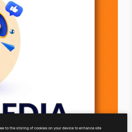
ree to the storing of cookies on your device to enhance site