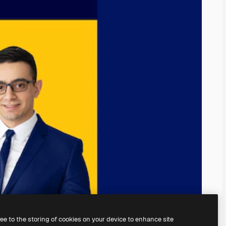
ree to the storing of cookies on your device to enhance site