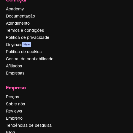
Academy
Documentação
Atendimento
Termos e condições
Política de privacidade
Originais
New
Política de cookies
Central de confiabilidade
Afiliados
Empresas
Empresa
Preços
Sobre nós
Reviews
Emprego
Tendências de pesquisa
Blog