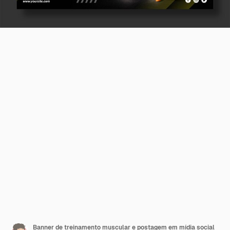
Banner de treinamento muscular e postagem em mídia social