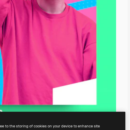
ree to the storing of cookies on your device to enhance site