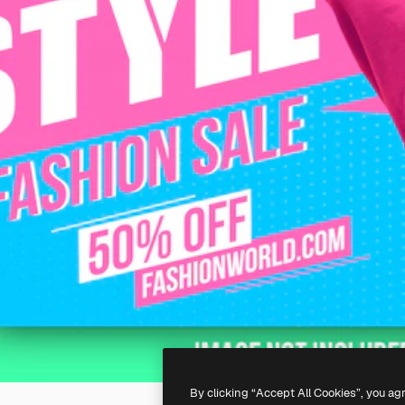
By clicking “Accept All Cookies”, you ag