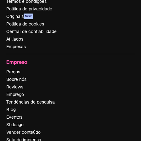
Termos e condições
Política de privacidade
Originais
New
Política de cookies
Central de confiabilidade
Afiliados
Empresas
Empresa
Preços
Sobre nós
Reviews
Emprego
Tendências de pesquisa
Blog
Eventos
Slidesgo
Vender conteúdo
Sala de imprensa