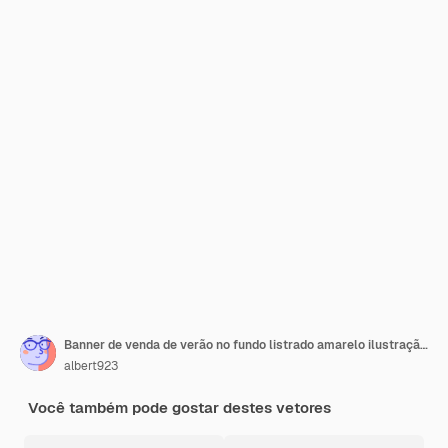
Banner de venda de verão no fundo listrado amarelo ilustração vetorial
albert923
Você também pode gostar destes vetores