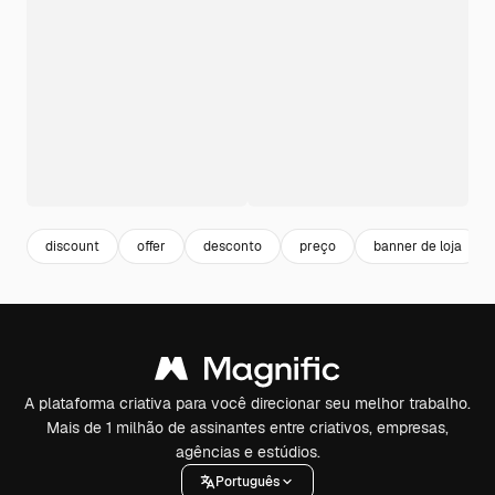
discount
offer
desconto
preço
banner de loja
A plataforma criativa para você direcionar seu melhor trabalho.
Mais de 1 milhão de assinantes entre criativos, empresas,
agências e estúdios.
Português