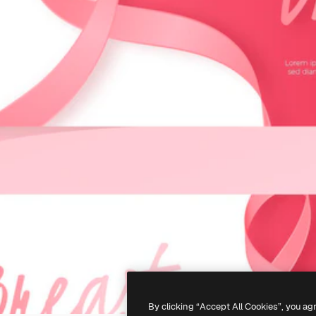
By clicking “Accept All Cookies”, you ag