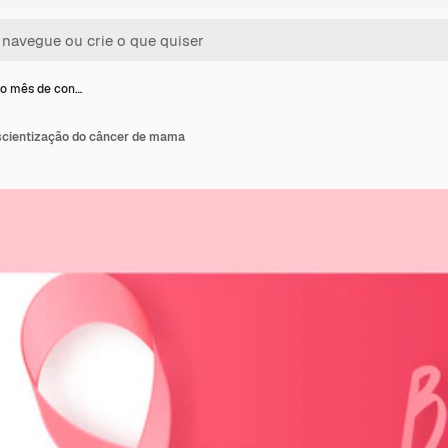
o mês de con…
scientização do câncer de mama