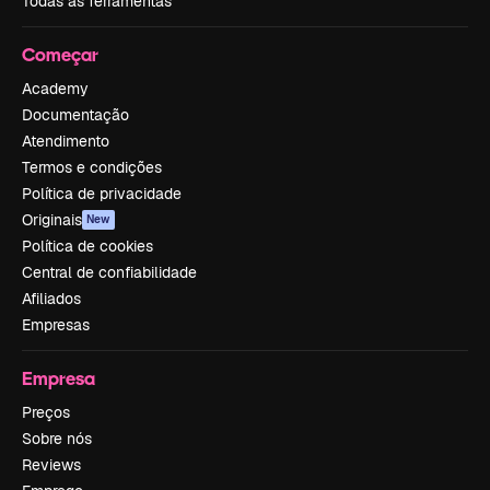
Todas as ferramentas
Começar
Academy
Documentação
Atendimento
Termos e condições
Política de privacidade
Originais
New
Política de cookies
Central de confiabilidade
Afiliados
Empresas
Empresa
Preços
Sobre nós
Reviews