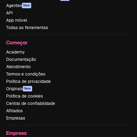
Agentes
New
API
App móvel
Todas as ferramentas
Começar
Academy
Documentação
Atendimento
Termos e condições
Política de privacidade
Originais
New
Política de cookies
Central de confiabilidade
Afiliados
Empresas
Empresa