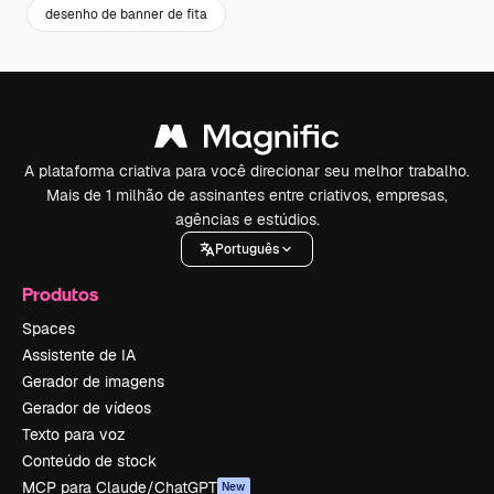
desenho de banner de fita
A plataforma criativa para você direcionar seu melhor trabalho.
Mais de 1 milhão de assinantes entre criativos, empresas,
agências e estúdios.
Português
Produtos
Spaces
Assistente de IA
Gerador de imagens
Gerador de vídeos
Texto para voz
Conteúdo de stock
MCP para Claude/ChatGPT
New