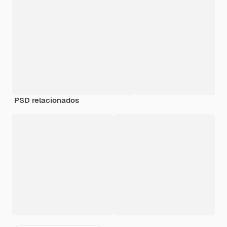
PSD relacionados