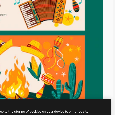
ree to the storing of cookies on your device to enhance site