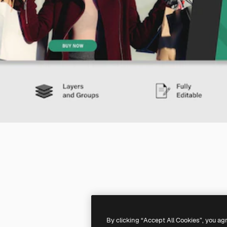
By clicking “Accept All Cookies”, you ag