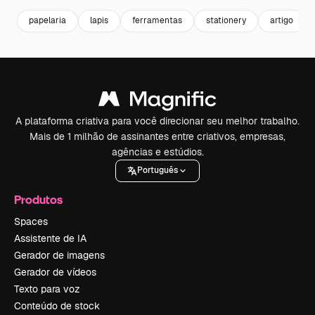
papelaria
lapis
ferramentas
stationery
artigo
A plataforma criativa para você direcionar seu melhor trabalho.
Mais de 1 milhão de assinantes entre criativos, empresas,
agências e estúdios.
Português
Produtos
Spaces
Assistente de IA
Gerador de imagens
Gerador de vídeos
Texto para voz
Conteúdo de stock