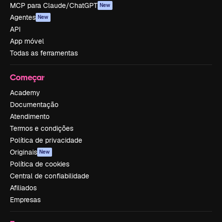
MCP para Claude/ChatGPT
New
Agentes
New
API
App móvel
Todas as ferramentas
Começar
Academy
Documentação
Atendimento
Termos e condições
Política de privacidade
Originais
New
Política de cookies
Central de confiabilidade
Afiliados
Empresas