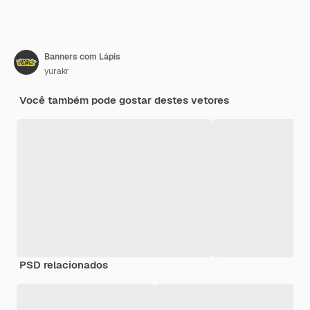
Banners com Lápis
yurakr
Você também pode gostar destes vetores
PSD relacionados