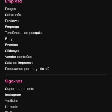
Empresa
Preços
Sobre nós
Reviews
Emprego
Tendências de pesquisa
Blog
Eventos
Slidesgo
Vender conteúdo
Sala de imprensa
Procurando por magnific.ai?
Siga-nos
Suporte ao cliente
Instagram
YouTube
LinkedIn