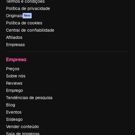
Termos e condições
Política de privacidade
Originais
New
Política de cookies
Central de confiabilidade
Afiliados
Empresas
Empresa
Preços
Sobre nós
Reviews
Emprego
Tendências de pesquisa
Blog
Eventos
Slidesgo
Vender conteúdo
Sala de imprensa