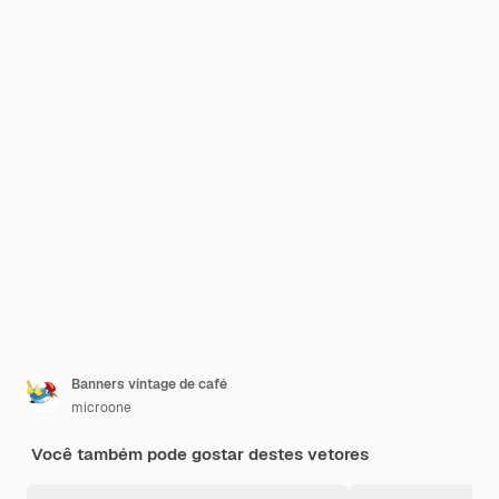
Banners vintage de café
microone
Você também pode gostar destes vetores