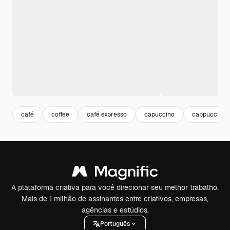
café
coffee
café expresso
capuccino
cappuccino
A plataforma criativa para você direcionar seu melhor trabalho.
Mais de 1 milhão de assinantes entre criativos, empresas,
agências e estúdios.
Português