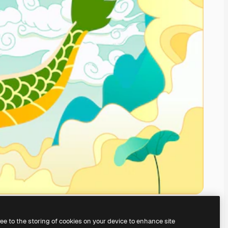
ree to the storing of cookies on your device to enhance site