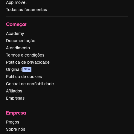
App móvel
Todas as ferramentas
Começar
Academy
Documentação
Atendimento
Termos e condições
Política de privacidade
Originais
New
Política de cookies
Central de confiabilidade
Afiliados
Empresas
Empresa
Preços
Sobre nós