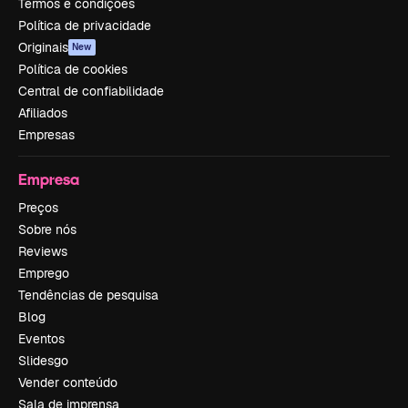
Termos e condições
Política de privacidade
Originais
New
Política de cookies
Central de confiabilidade
Afiliados
Empresas
Empresa
Preços
Sobre nós
Reviews
Emprego
Tendências de pesquisa
Blog
Eventos
Slidesgo
Vender conteúdo
Sala de imprensa