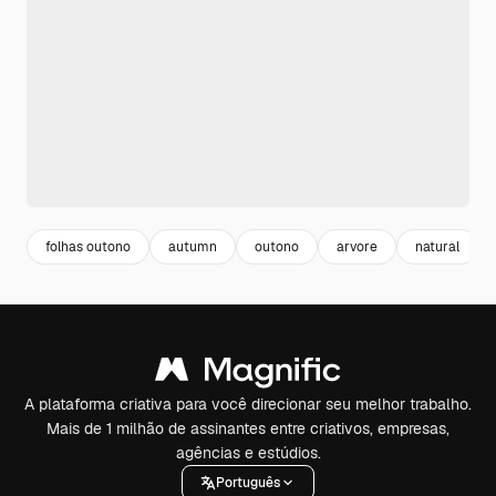
folhas outono
autumn
outono
arvore
natural
A plataforma criativa para você direcionar seu melhor trabalho.
Mais de 1 milhão de assinantes entre criativos, empresas,
agências e estúdios.
Português