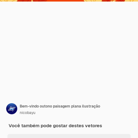
Bem-vindo outono paisagem plana ilustração
nicobayu
Você também pode gostar destes vetores