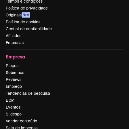
Termos e condições
Política de privacidade
Originais
New
Política de cookies
Central de confiabilidade
Afiliados
Empresas
Empresa
Preços
Sobre nós
Reviews
Emprego
Tendências de pesquisa
Blog
Eventos
Slidesgo
Vender conteúdo
Sala de imprensa