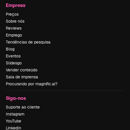
Empresa
Preços
Sobre nós
Reviews
Emprego
Tendências de pesquisa
Blog
Eventos
Slidesgo
Vender conteúdo
Sala de imprensa
Procurando por magnific.ai?
Siga-nos
Suporte ao cliente
Instagram
YouTube
LinkedIn