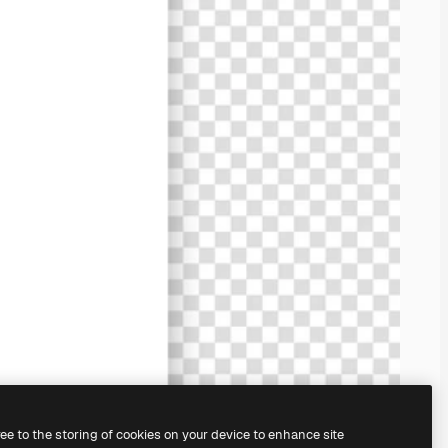
ree to the storing of cookies on your device to enhance site