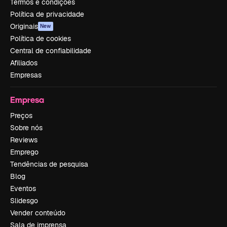
Termos e condições
Política de privacidade
Originais
New
Política de cookies
Central de confiabilidade
Afiliados
Empresas
Empresa
Preços
Sobre nós
Reviews
Emprego
Tendências de pesquisa
Blog
Eventos
Slidesgo
Vender conteúdo
Sala de imprensa