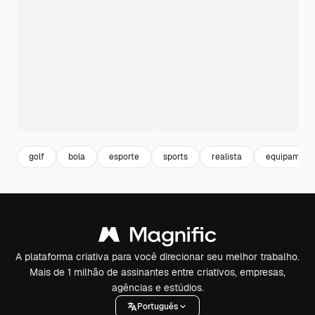
golf
bola
esporte
sports
realista
equipament
A plataforma criativa para você direcionar seu melhor trabalho.
Mais de 1 milhão de assinantes entre criativos, empresas,
agências e estúdios.
Português