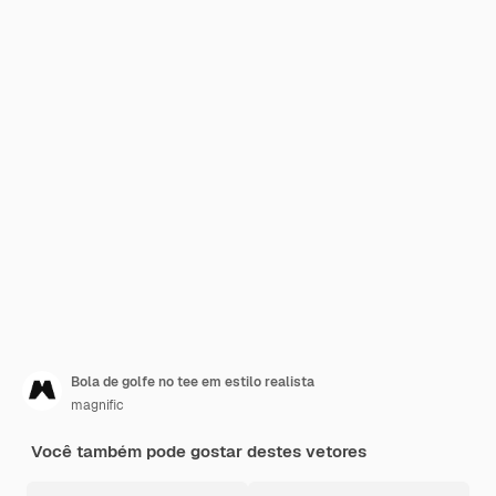
Bola de golfe no tee em estilo realista
magnific
Você também pode gostar destes vetores