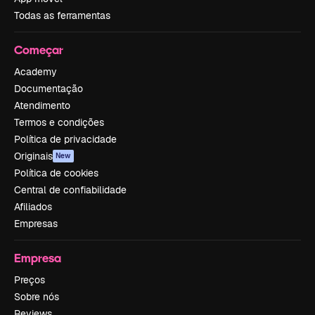
Todas as ferramentas
Começar
Academy
Documentação
Atendimento
Termos e condições
Política de privacidade
Originais
New
Política de cookies
Central de confiabilidade
Afiliados
Empresas
Empresa
Preços
Sobre nós
Reviews