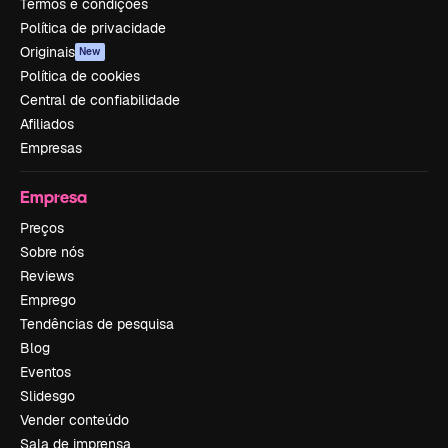
Termos e condições
Política de privacidade
Originais
New
Política de cookies
Central de confiabilidade
Afiliados
Empresas
Empresa
Preços
Sobre nós
Reviews
Emprego
Tendências de pesquisa
Blog
Eventos
Slidesgo
Vender conteúdo
Sala de imprensa