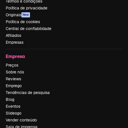
Termos e condições
Política de privacidade
Originais
New
Política de cookies
Central de confiabilidade
Afiliados
Empresas
Empresa
Preços
Sobre nós
Reviews
Emprego
Tendências de pesquisa
Blog
Eventos
Slidesgo
Vender conteúdo
Sala de imprensa