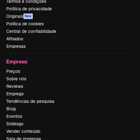
Termos e condições
Política de privacidade
Originais
New
Política de cookies
Central de confiabilidade
Afiliados
Empresas
Empresa
Preços
Sobre nós
Reviews
Emprego
Tendências de pesquisa
Blog
Eventos
Slidesgo
Vender conteúdo
Sala de imprensa