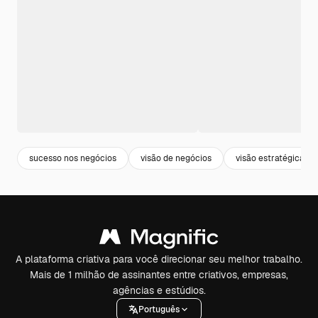
sucesso nos negócios
visão de negócios
visão estratégica
A plataforma criativa para você direcionar seu melhor trabalho.
Mais de 1 milhão de assinantes entre criativos, empresas,
agências e estúdios.
Português