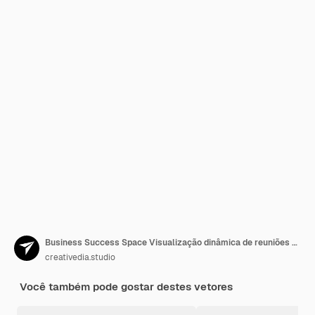
Business Success Space Visualização dinâmica de reuniões e planejamento
creativedia.studio
Você também pode gostar destes vetores