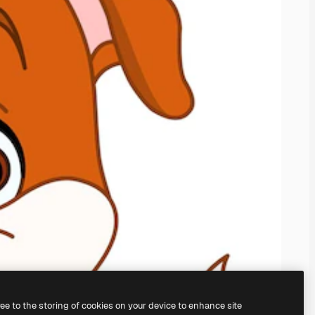
ree to the storing of cookies on your device to enhance site