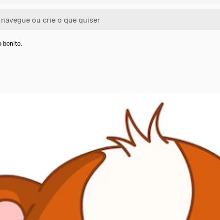
 bonito.