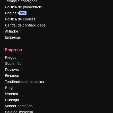
Termos e condições
Política de privacidade
Originais
New
Política de cookies
Central de confiabilidade
Afiliados
Empresas
Empresa
Preços
Sobre nós
Reviews
Emprego
Tendências de pesquisa
Blog
Eventos
Slidesgo
Vender conteúdo
Sala de imprensa