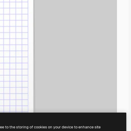
ree to the storing of cookies on your device to enhance site