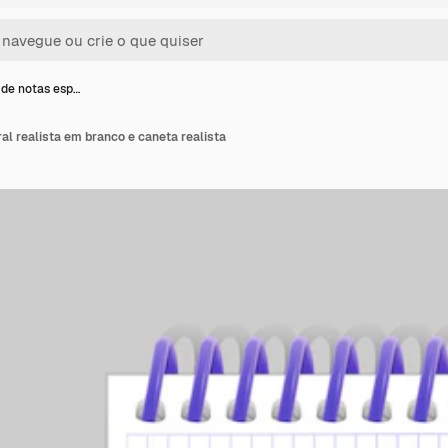
de notas esp…
al realista em branco e caneta realista