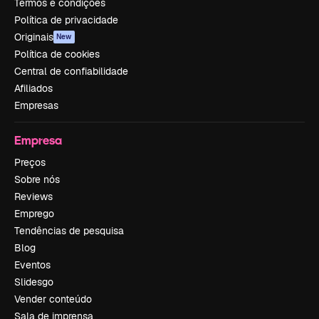
Termos e condições
Política de privacidade
Originais
New
Política de cookies
Central de confiabilidade
Afiliados
Empresas
Empresa
Preços
Sobre nós
Reviews
Emprego
Tendências de pesquisa
Blog
Eventos
Slidesgo
Vender conteúdo
Sala de imprensa