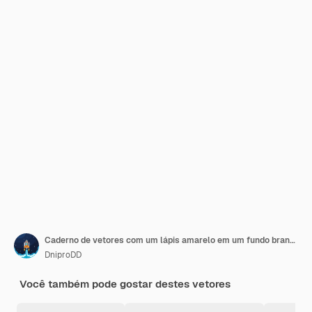
Caderno de vetores com um lápis amarelo em um fundo branco
DniproDD
Você também pode gostar destes vetores