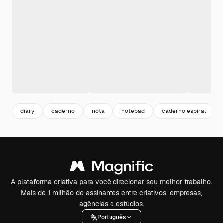
diary
caderno
nota
notepad
caderno espiral
A plataforma criativa para você direcionar seu melhor trabalho.
Mais de 1 milhão de assinantes entre criativos, empresas,
agências e estúdios.
Português