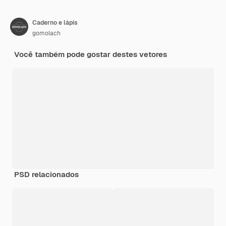
Caderno e lápis
gomolach
Você também pode gostar destes vetores
PSD relacionados