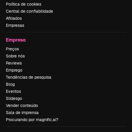
Política de cookies
Central de confiabilidade
Afiliados
Empresas
Empresa
Preços
Sobre nós
Reviews
Emprego
Tendências de pesquisa
Blog
Eventos
Slidesgo
Vender conteúdo
Sala de imprensa
Procurando por magnific.ai?