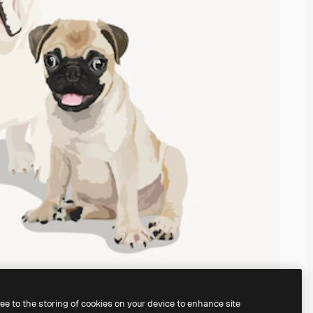
ree to the storing of cookies on your device to enhance site