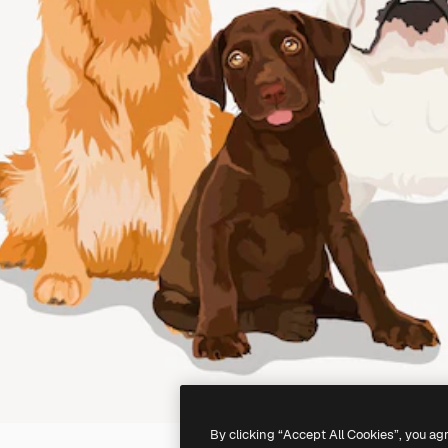
By clicking “Accept All Cookies”, you ag