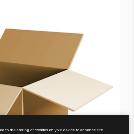
ree to the storing of cookies on your device to enhance site