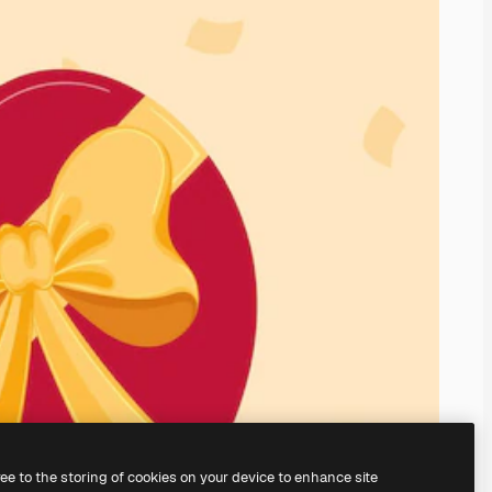
ree to the storing of cookies on your device to enhance site