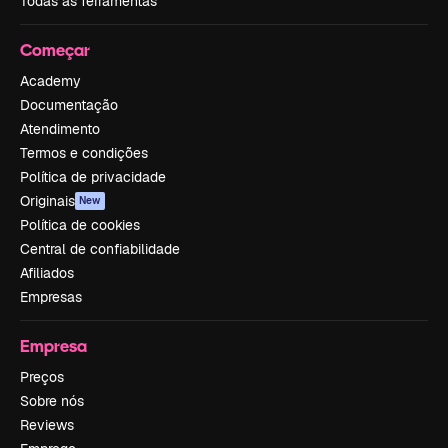
Todas as ferramentas
Começar
Academy
Documentação
Atendimento
Termos e condições
Política de privacidade
Originais
New
Política de cookies
Central de confiabilidade
Afiliados
Empresas
Empresa
Preços
Sobre nós
Reviews