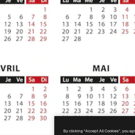
By clicking “Accept All Cookies”, you ag