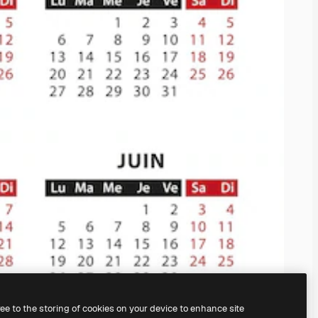
ree to the storing of cookies on your device to enhance site