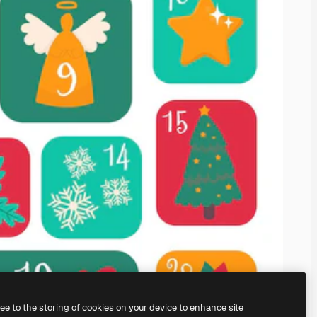
ree to the storing of cookies on your device to enhance site