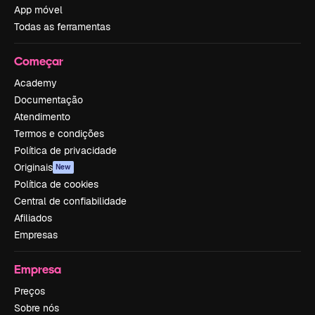
App móvel
Todas as ferramentas
Começar
Academy
Documentação
Atendimento
Termos e condições
Política de privacidade
Originais
New
Política de cookies
Central de confiabilidade
Afiliados
Empresas
Empresa
Preços
Sobre nós