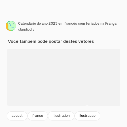
Calendário do ano 2023 em francês com feriados na França
claudiodiv
Você também pode gostar destes vetores
august
france
illustration
ilustracao