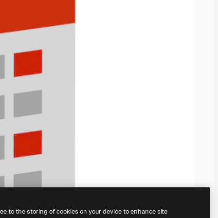
ree to the storing of cookies on your device to enhance site