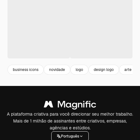
business icons
novidade
logo
design logo
arte
A plataforma criativa para você direcionar seu melhor trabalho.
Mais de 1 milhão de assinantes entre criativos, empresas,
agências e estúdios.
Português