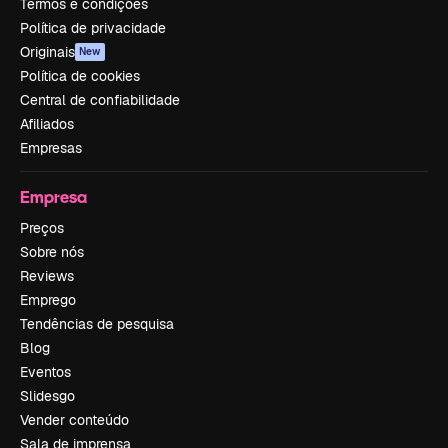
Termos e condições
Política de privacidade
Originais
New
Política de cookies
Central de confiabilidade
Afiliados
Empresas
Empresa
Preços
Sobre nós
Reviews
Emprego
Tendências de pesquisa
Blog
Eventos
Slidesgo
Vender conteúdo
Sala de imprensa