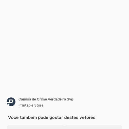
Camisa de Crime Verdadeiro Svg
Printable Store
Você também pode gostar destes vetores