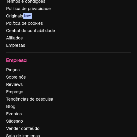
Termos e condições
Política de privacidade
Originais
New
Política de cookies
Central de confiabilidade
Afiliados
Empresas
Empresa
Preços
Sobre nós
Reviews
Emprego
Tendências de pesquisa
Blog
Eventos
Slidesgo
Vender conteúdo
Sala de imprensa