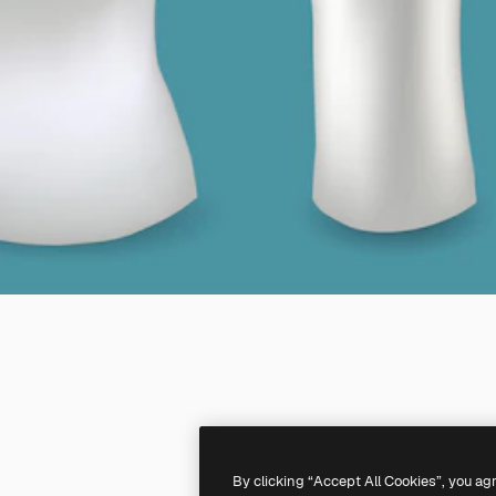
By clicking “Accept All Cookies”, you ag