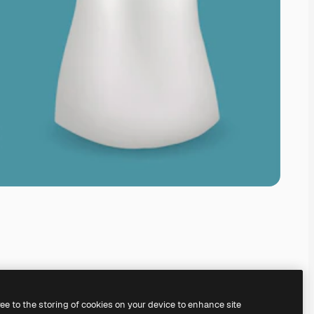
ree to the storing of cookies on your device to enhance site