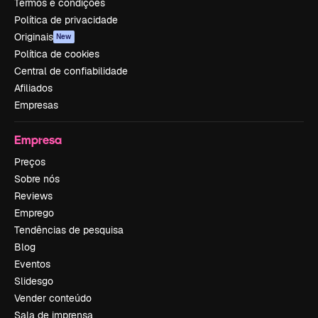
Termos e condições
Política de privacidade
Originais
New
Política de cookies
Central de confiabilidade
Afiliados
Empresas
Empresa
Preços
Sobre nós
Reviews
Emprego
Tendências de pesquisa
Blog
Eventos
Slidesgo
Vender conteúdo
Sala de imprensa