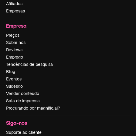
Afiliados
Empresas
Empresa
Preços
Sobre nós
Reviews
Emprego
Tendências de pesquisa
Blog
Eventos
Slidesgo
Vender conteúdo
Sala de imprensa
Procurando por magnific.ai?
Siga-nos
Suporte ao cliente