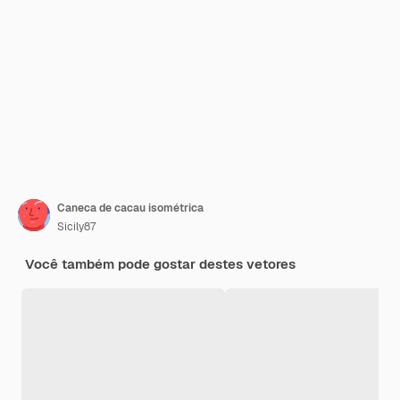
Caneca de cacau isométrica
Sicily87
Você também pode gostar destes vetores