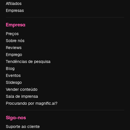
Afiliados
Empresas
Empresa
Preços
Sobre nós
Reviews
Emprego
Tendências de pesquisa
Blog
Eventos
Slidesgo
Vender conteúdo
Sala de imprensa
Procurando por magnific.ai?
Siga-nos
Suporte ao cliente