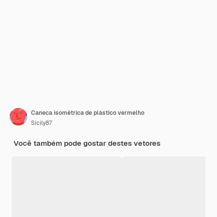
Caneca isométrica de plástico vermelho
Sicily87
Você também pode gostar destes vetores