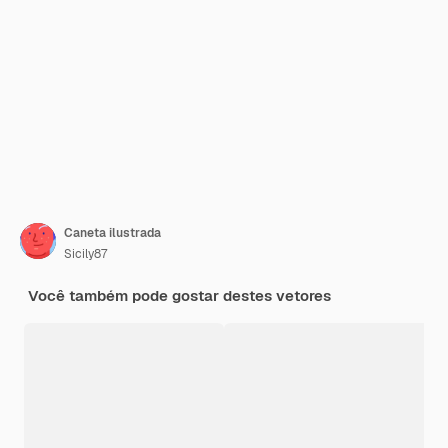
Caneta ilustrada
Sicily87
Você também pode gostar destes vetores