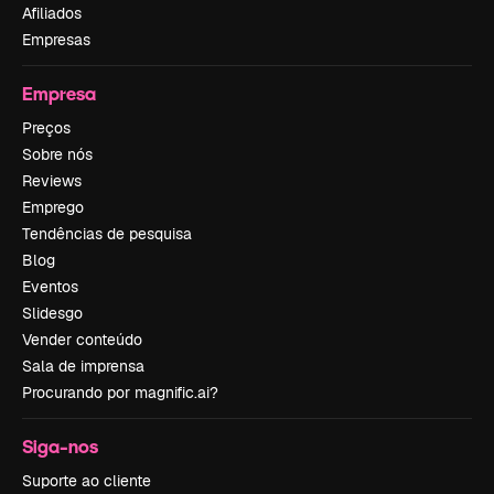
Afiliados
Empresas
Empresa
Preços
Sobre nós
Reviews
Emprego
Tendências de pesquisa
Blog
Eventos
Slidesgo
Vender conteúdo
Sala de imprensa
Procurando por magnific.ai?
Siga-nos
Suporte ao cliente